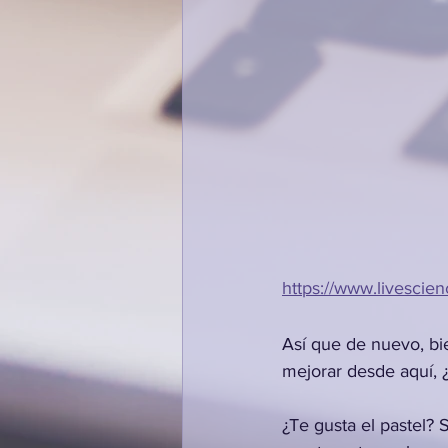
https://www.livescie
Así que de nuevo, bie
mejorar desde aquí, ¿
¿Te gusta el pastel? S