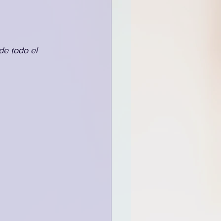
de todo el 