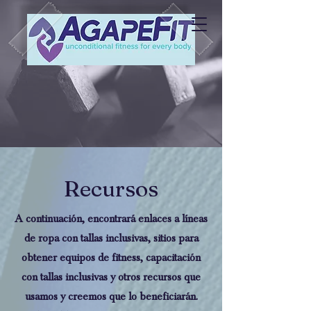
Recursos
A continuación, encontrará enlaces a líneas
de ropa con tallas inclusivas, sitios para
obtener equipos de fitness, capacitación
con tallas inclusivas y otros recursos que
usamos y creemos que lo beneficiarán.