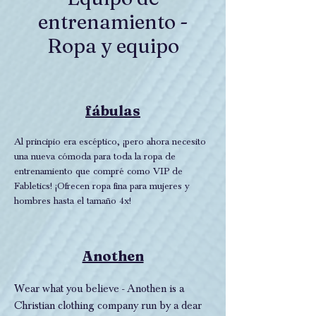
entrenamiento -
Ropa y equipo
fábulas
Al principio era escéptico, ¡pero ahora necesito
una nueva cómoda para toda la ropa de
entrenamiento que compré como VIP de
Fabletics! ¡Ofrecen ropa fina para mujeres y
hombres hasta el tamaño 4x!
Anothen
Wear what you believe - Anothen is a
Christian clothing company run by a dear