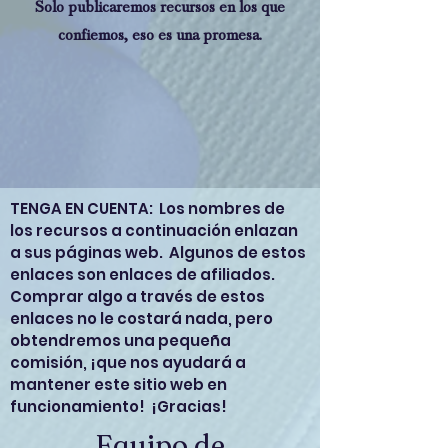
Solo publicaremos recursos en los que
confiemos, eso es una promesa.
TENGA EN CUENTA: Los nombres de
los recursos a continuación enlazan
a sus páginas web. Algunos de estos
enlaces son enlaces de afiliados.
Comprar algo a través de estos
enlaces no le costará nada, pero
obtendremos una pequeña
comisión, ¡que nos ayudará a
mantener este sitio web en
funcionamiento! ¡Gracias!
Equipo de